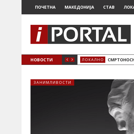
ПОЧЕТНА
МАКЕДОНИЈА
СТАВ
ЛОК
ОЖЕНО
НОВОСТИ
СМРТОНОСН
ЛОКАЛНО
ЗАНИМЛИВОСТИ