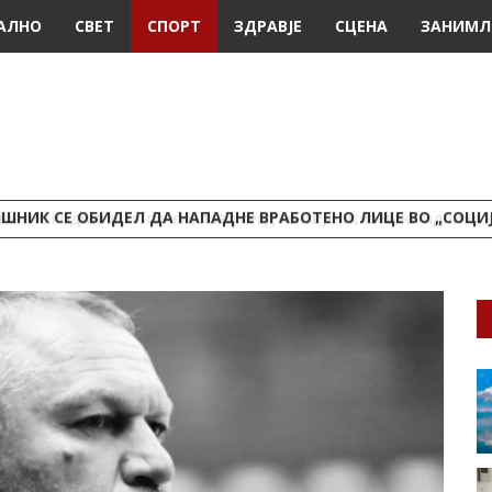
АЛНО
СВЕТ
СПОРТ
ЗДРАВЈЕ
СЦЕНА
ЗАНИМЛ
ШНИК СЕ ОБИДЕЛ ДА НАПАДНЕ ВРАБОТЕНО ЛИЦЕ ВО „СОЦИ