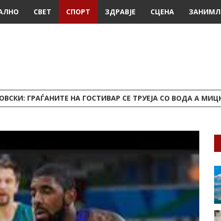
АЛНО
СВЕТ
СПОРТ
ЗДРАВЈЕ
СЦЕНА
ЗАНИМЛ
ВСКИ: ГРАЃАНИТЕ НА ГОСТИВАР СЕ ТРУЕЈА СО ВОДА А МИЦК