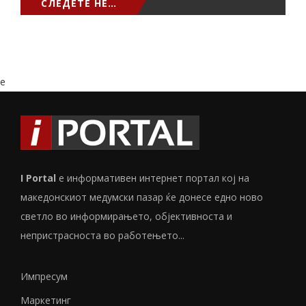
СЛЕДЕТЕ НЕ…
e
I Portal
е информативен интернет портал кој на
македонскиот медумски пазар ќе донесе едно ново
светло во информирањето, објективноста и
непристрасноста во работењето...
Импресум
Маркетинг