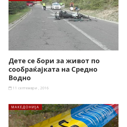
Дете се бори за живот по
сообраќајката на Средно
Водно
11 септември , 2016
МАКЕДОНИЈА