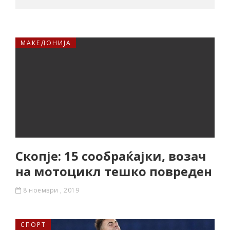
МАКЕДОНИЈА
Скопје: 15 сообраќајки, возач
на мотоцикл тешко повреден
8 ноември , 2019
СПОРТ