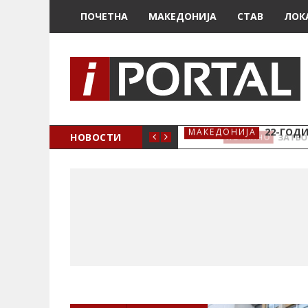
ПОЧЕТНА
МАКЕДОНИЈА
СТАВ
ЛОК
А ЗА ЖЕНСКО ЗДРАВЈЕ ВО КРИВА ПАЛАНКА
НОВОСТИ
22-ГОДИ
МАКЕДОНИЈА