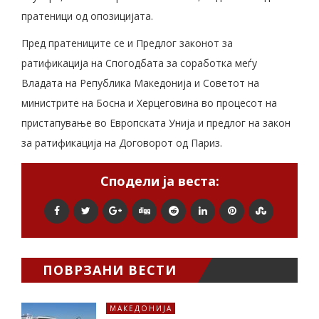
пратеници од опозицијата.
Пред пратениците се и Предлог законот за
ратификација на Спогодбата за соработка меѓу
Владата на Република Македонија и Советот на
министрите на Босна и Херцеговина во процесот на
пристапување во Европската Унија и предлог на закон
за ратификација на Договорот од Париз.
Сподели ја веста:
ПОВРЗАНИ ВЕСТИ
МАКЕДОНИЈА