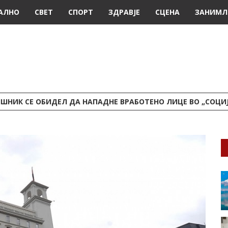
АЛНО
СВЕТ
СПОРТ
ЗДРАВЈЕ
СЦЕНА
ЗАНИМЛ
ШНИК СЕ ОБИДЕЛ ДА НАПАДНЕ ВРАБОТЕНО ЛИЦЕ ВО „СОЦИ