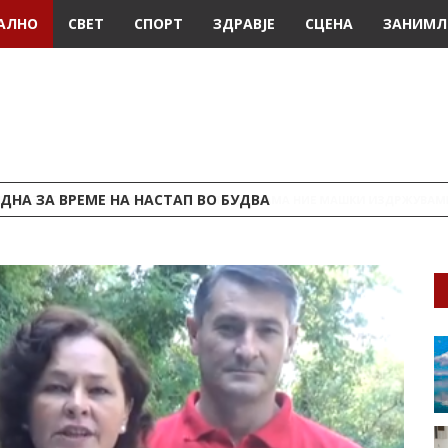
АЛНО
СВЕТ
СПОРТ
ЗДРАВЈЕ
СЦЕНА
ЗАНИМЛ
ДНА ЗА ВРЕМЕ НА НАСТАП ВО БУДВА