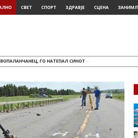
АЛНО
СВЕТ
СПОРТ
ЗДРАВЈЕ
СЦЕНА
ЗАНИМЛ
ИВОПАЛАНЧАНЕЦ, ГО НАТЕПАЛ СИНОТ