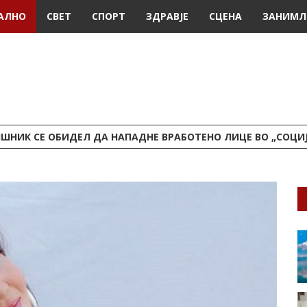
АЛНО
СВЕТ
СПОРТ
ЗДРАВЈЕ
СЦЕНА
ЗАНИМЛ
ШНИК СЕ ОБИДЕЛ ДА НАПАДНЕ ВРАБОТЕНО ЛИЦЕ ВО „СОЦИ