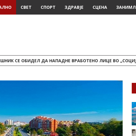
АЛНО
СВЕТ
СПОРТ
ЗДРАВЈЕ
СЦЕНА
ЗАНИМЛ
ШНИК СЕ ОБИДЕЛ ДА НАПАДНЕ ВРАБОТЕНО ЛИЦЕ ВО „СОЦИ