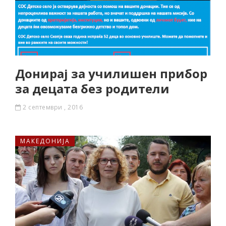
Донирај за училишен прибор
за децата без родители
2 септември , 2016
МАКЕДОНИЈА