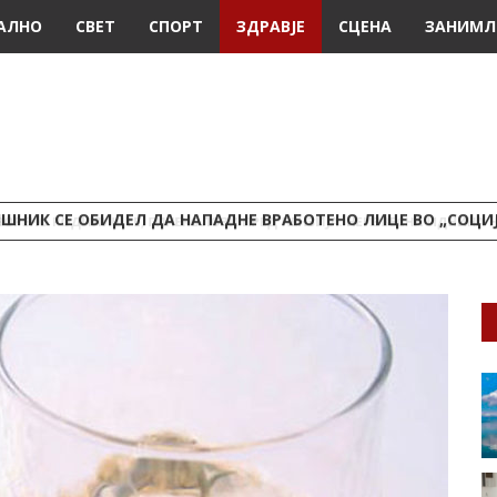
АЛНО
СВЕТ
СПОРТ
ЗДРАВЈЕ
СЦЕНА
ЗАНИМЛ
ШНИК СЕ ОБИДЕЛ ДА НАПАДНЕ ВРАБОТЕНО ЛИЦЕ ВО „СОЦИ