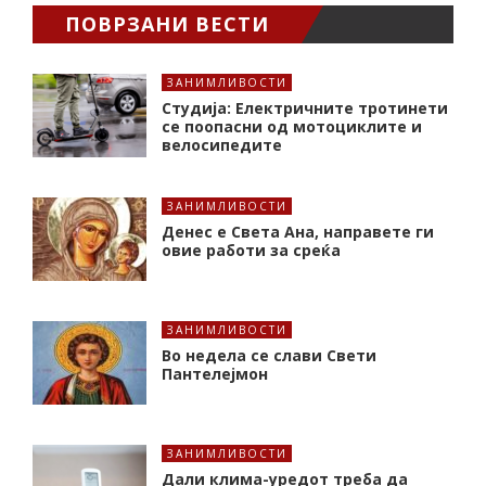
ПОВРЗАНИ ВЕСТИ
ЗАНИМЛИВОСТИ
Студија: Електричните тротинети
се поопасни од мотоциклите и
велосипедите
ЗАНИМЛИВОСТИ
Денес е Света Ана, направете ги
овие работи за среќа
ЗАНИМЛИВОСТИ
Во недела се слави Свети
Пантелејмон
ЗАНИМЛИВОСТИ
Дали клима-уредот треба да