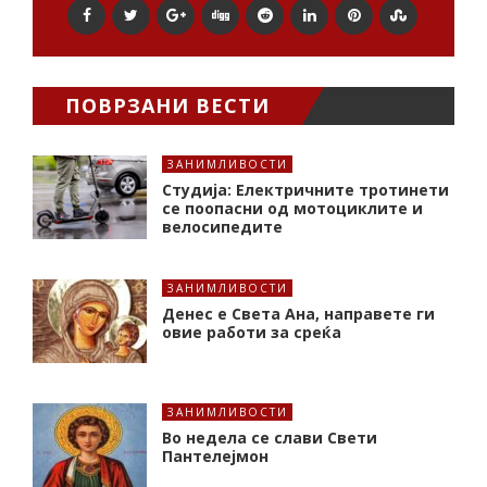
ПОВРЗАНИ ВЕСТИ
ЗАНИМЛИВОСТИ
Студија: Електричните тротинети
се поопасни од мотоциклите и
велосипедите
ЗАНИМЛИВОСТИ
Денес е Света Ана, направете ги
овие работи за среќа
ЗАНИМЛИВОСТИ
Во недела се слави Свети
Пантелејмон