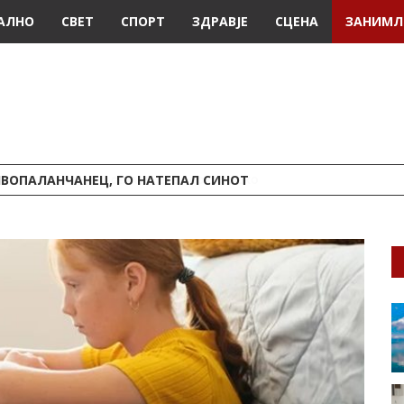
АЛНО
СВЕТ
СПОРТ
ЗДРАВЈЕ
СЦЕНА
ЗАНИМЛ
ИВОПАЛАНЧАНЕЦ, ГО НАТЕПАЛ СИНОТ