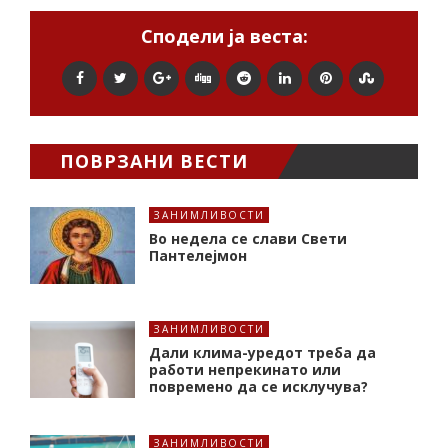
Сподели ја веста:
ПОВРЗАНИ ВЕСТИ
ЗАНИМЛИВОСТИ
Во недела се слави Свети
Пантелејмон
ЗАНИМЛИВОСТИ
Дали клима-уредот треба да
работи непрекинато или
повремено да се исклучува?
ЗАНИМЛИВОСТИ