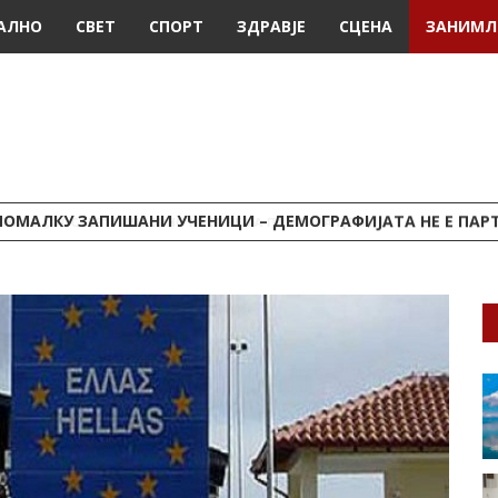
АЛНО
СВЕТ
СПОРТ
ЗДРАВЈЕ
СЦЕНА
ЗАНИМЛ
ПОМАЛКУ ЗАПИШАНИ УЧЕНИЦИ – ДЕМОГРАФИЈАТА НЕ Е ПАРТИСКА 