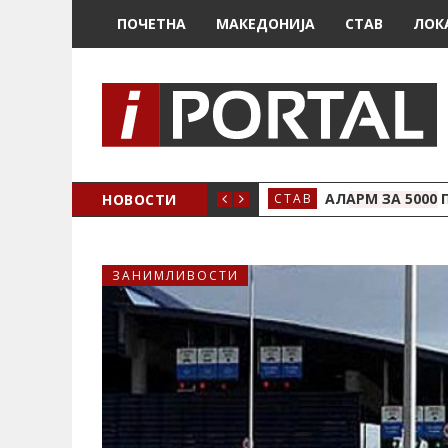
ПОЧЕТНА
МАКЕДОНИЈА
СТАВ
ЛОК
НОВОСТИ
АЛАРМ ЗА 5000 
СТАВ
ЗАНИМЛИВОСТИ