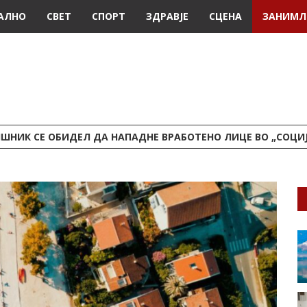
АЛНО
СВЕТ
СПОРТ
ЗДРАВЈЕ
СЦЕНА
ЗАНИМЛ
ШНИК СЕ ОБИДЕЛ ДА НАПАДНЕ ВРАБОТЕНО ЛИЦЕ ВО „СОЦИ