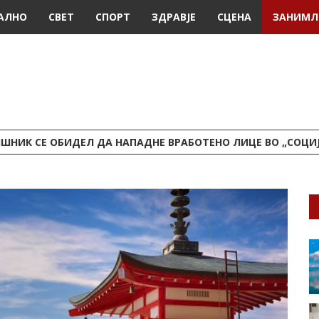
АЛНО
СВЕТ
СПОРТ
ЗДРАВЈЕ
СЦЕНА
ЗАНИМЛ
ШНИК СЕ ОБИДЕЛ ДА НАПАДНЕ ВРАБОТЕНО ЛИЦЕ ВО „СОЦИ