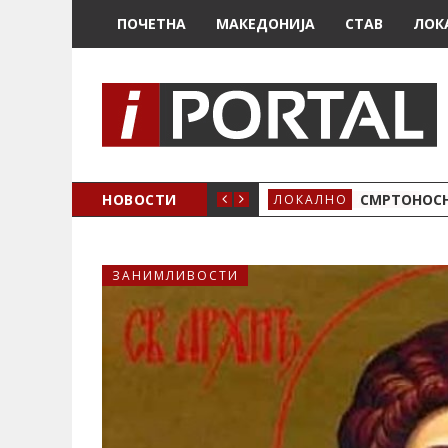
ПОЧЕТНА
МАКЕДОНИЈА
СТАВ
ЛОК
ОЖЕНО
НОВОСТИ
СМРТОНОСН
ЛОКАЛНО
ЗАНИМЛИВОСТИ