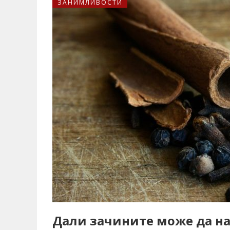
ЗАНИМЛИВОСТИ
Дали зачините може да на