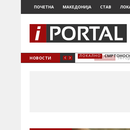
ПОЧЕТНА
МАКЕДОНИЈА
СТАВ
ЛОК
ОЖЕНО
НОВОСТИ
СМРТОНОСН
ЛОКАЛНО