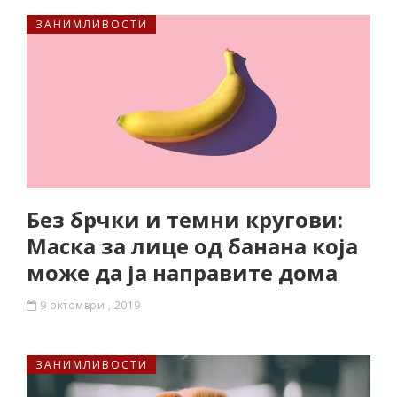
ЗАНИМЛИВОСТИ
Без брчки и темни кругови:
Маска за лице од банана која
може да ја направите дома
9 октомври , 2019
ЗАНИМЛИВОСТИ