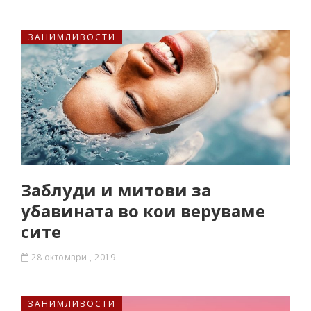
ЗАНИМЛИВОСТИ
Заблуди и митови за
убавината во кои веруваме
сите
28 октомври , 2019
ЗАНИМЛИВОСТИ