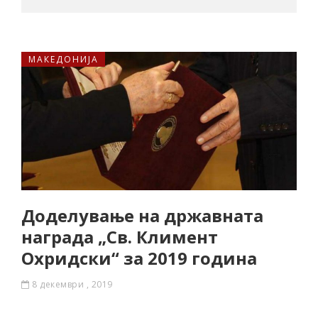
МАКЕДОНИЈА
Доделување на државната
награда „Св. Климент
Охридски“ за 2019 година
8 декември , 2019