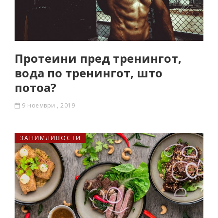
Протеини пред тренингот,
вода по тренингот, што
потоа?
9 ноември , 2019
ЗАНИМЛИВОСТИ