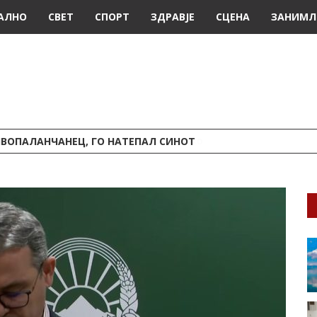
АЛНО
СВЕТ
СПОРТ
ЗДРАВЈЕ
СЦЕНА
ЗАНИМЛ
ИВОПАЛАНЧАНЕЦ, ГО НАТЕПАЛ СИНОТ