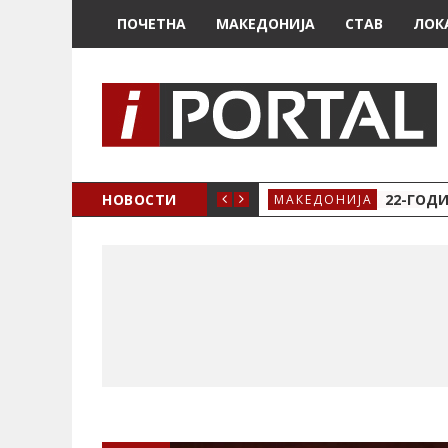
ПОЧЕТНА
МАКЕДОНИЈА
СТАВ
ЛОК
А ЗА ЖЕНСКО ЗДРАВЈЕ ВО КРИВА ПАЛАНКА
НОВОСТИ
22-ГОДИ
МАКЕДОНИЈА