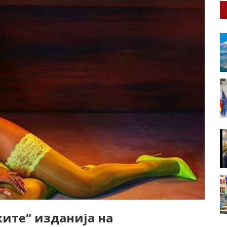
ите“ изданија на