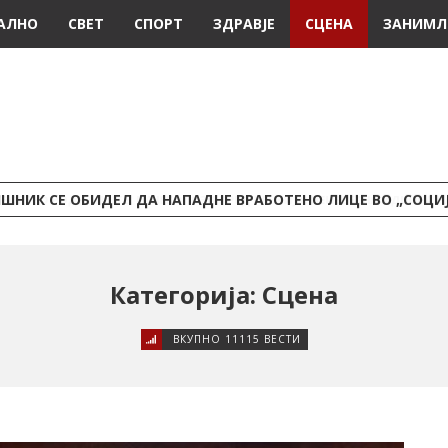
АЛНО
СВЕТ
СПОРТ
ЗДРАВЈЕ
СЦЕНА
ЗАНИМЛ
ШНИК СЕ ОБИДЕЛ ДА НАПАДНЕ ВРАБОТЕНО ЛИЦЕ ВО „СОЦИ
Категорија: Сцена
ВКУПНО 11115 ВЕСТИ