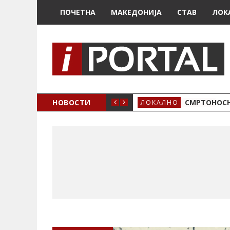
ПОЧЕТНА
МАКЕДОНИЈА
СТАВ
ЛОК
ОЖЕНО
НОВОСТИ
СМРТОНОСН
ЛОКАЛНО