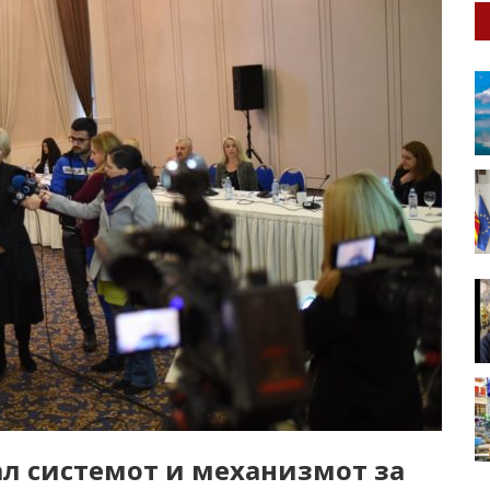
ал системот и механизмот за