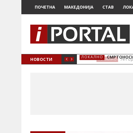
ПОЧЕТНА
МАКЕДОНИЈА
СТАВ
ЛОК
ОЖЕНО
НОВОСТИ
СМРТОНОСН
ЛОКАЛНО