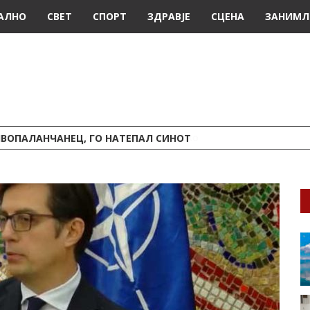
АЛНО
СВЕТ
СПОРТ
ЗДРАВЈЕ
СЦЕНА
ЗАНИМЛ
ИВОПАЛАНЧАНЕЦ, ГО НАТЕПАЛ СИНОТ