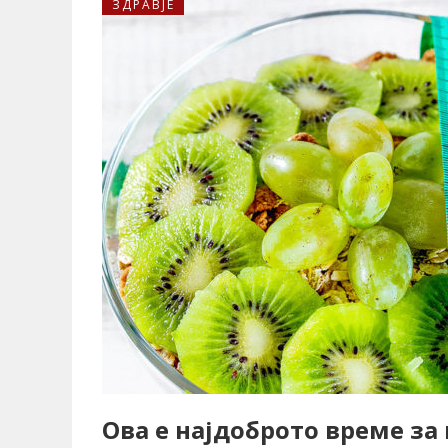
ЗДРАВЈЕ
Ова е најдоброто време за