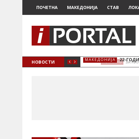
ПОЧЕТНА
МАКЕДОНИЈА
СТАВ
ЛОК
А ЗА ЖЕНСКО ЗДРАВЈЕ ВО КРИВА ПАЛАНКА
НОВОСТИ
22-ГОДИ
МАКЕДОНИЈА