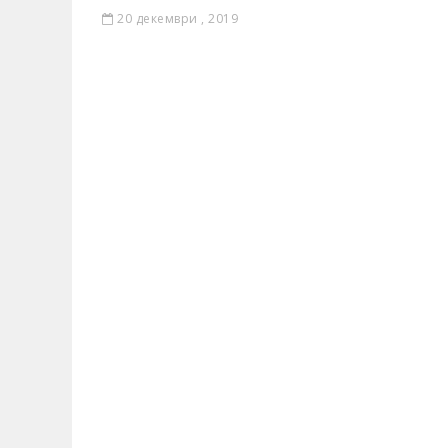
20 декември , 2019