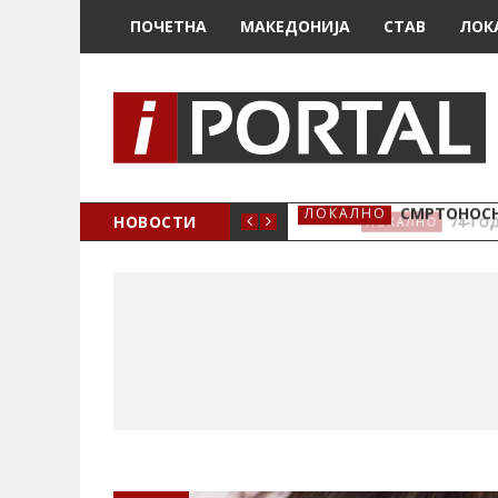
ПОЧЕТНА
МАКЕДОНИЈА
СТАВ
ЛОК
ОЖЕНО
НОВОСТИ
СМРТОНОСН
ЛОКАЛНО