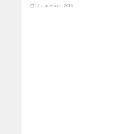
15 септември , 2016