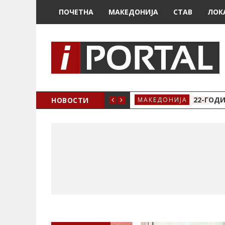
ПОЧЕТНА
МАКЕДОНИЈА
СТАВ
ЛОК
А ЗА ЖЕНСКО ЗДРАВЈЕ ВО КРИВА ПАЛАНКА
НОВОСТИ
22-ГОДИ
МАКЕДОНИЈА