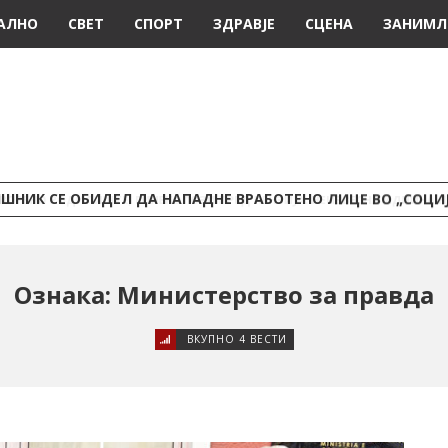
АЛНО
СВЕТ
СПОРТ
ЗДРАВЈЕ
СЦЕНА
ЗАНИМЛ
ШНИК СЕ ОБИДЕЛ ДА НАПАДНЕ ВРАБОТЕНО ЛИЦЕ ВО „СОЦИ
Ознака: Министерство за правда
ВКУПНО 4 ВЕСТИ