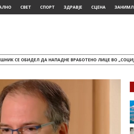
АЛНО
СВЕТ
СПОРТ
ЗДРАВЈЕ
СЦЕНА
ЗАНИМЛ
ШНИК СЕ ОБИДЕЛ ДА НАПАДНЕ ВРАБОТЕНО ЛИЦЕ ВО „СОЦИ