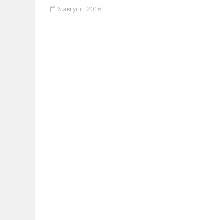
6 август , 2016