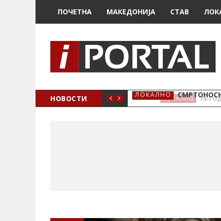
ПОЧЕТНА
МАКЕДОНИЈА
СТАВ
ЛОК
ОЖЕНО
НОВОСТИ
СМРТОНОСН
ЛОКАЛНО