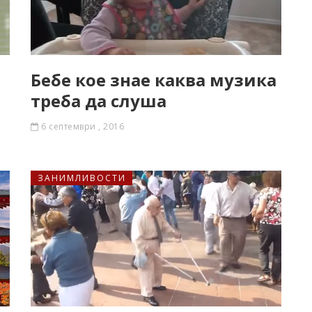
Бебе кое знае каква музика
треба да слуша
6 септември , 2016
ЗАНИМЛИВОСТИ