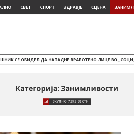
АЛНО
СВЕТ
СПОРТ
ЗДРАВЈЕ
СЦЕНА
ЗАНИМЛ
ШНИК СЕ ОБИДЕЛ ДА НАПАДНЕ ВРАБОТЕНО ЛИЦЕ ВО „СОЦИ
Категорија: Занимливости
ВКУПНО 7293 ВЕСТИ