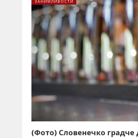
ЗАНИМЛИВОСТИ
(Фото) Словенечко градче