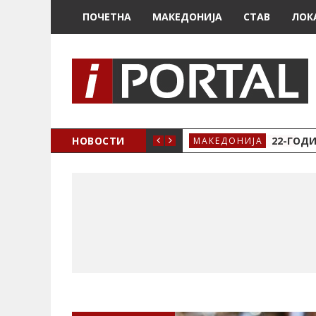
ПОЧЕТНА
МАКЕДОНИЈА
СТАВ
ЛОК
А ЗА ЖЕНСКО ЗДРАВЈЕ ВО КРИВА ПАЛАНКА
НОВОСТИ
22-ГОДИ
МАКЕДОНИЈА