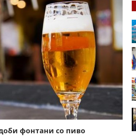
 доби фонтани со пиво