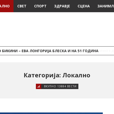
АЛНО
СВЕТ
СПОРТ
ЗДРАВЈЕ
СЦЕНА
ЗАНИМЛ
 БИКИНИ – ЕВА ЛОНГОРИЈА БЛЕСКА И НА 51 ГОДИНА
Категорија: Локално
ВКУПНО 13884 ВЕСТИ